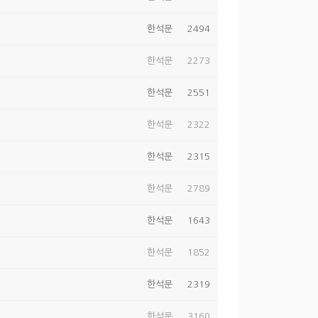
한석문
2494
한석문
2273
한석문
2551
한석문
2322
한석문
2315
한석문
2789
한석문
1643
한석문
1852
한석문
2319
한석문
3160