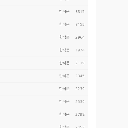
한석문
3315
한석문
3159
한석문
2964
한석문
1974
한석문
2119
한석문
2345
한석문
2239
한석문
2539
한석문
2798
한석문
2453